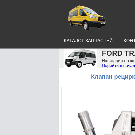
КАТАЛОГ ЗАПЧАСТЕЙ
КОН
FORD TR
Навигация по ка
Перейти в начал
Клапан рецирк