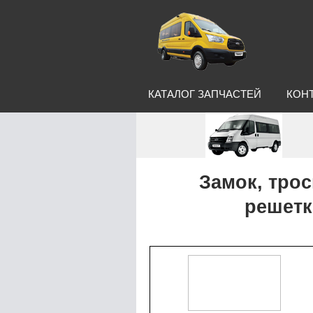
КАТАЛОГ ЗАПЧАСТЕЙ
КОН
Замок, трос
решетк