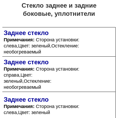
Стекло заднее и задние
боковые, уплотнители
Заднее стекло
Примечания:
Сторона установки:
слева,Цвет: зеленый,Остекление:
необогреваемый
Заднее стекло
Примечания:
Сторона установки:
справа,Цвет:
зеленый,Остекление:
необогреваемый
Заднее стекло
Примечания:
Сторона установки:
слева,Цвет: зеленый