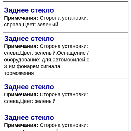
Заднее стекло
Примечания:
Сторона установки:
справа,Цвет: зеленый
Заднее стекло
Примечания:
Сторона установки:
слева,Цвет: зеленый,Оснащение /
оборудование: для автомобилей с
3-им фонарем сигнала
торможения
Заднее стекло
Примечания:
Сторона установки:
слева,Цвет: зеленый
Заднее стекло
Примечания:
Сторона установки: