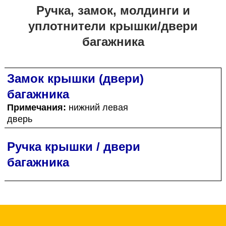
Ручка, замок, молдинги и
уплотнители крышки/двери
багажника
Замок крышки (двери)
багажника
Примечания:
нижний левая
дверь
Ручка крышки / двери
багажника