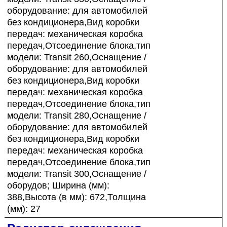
оборудование: для автомобилей
без кондиционера,Вид коробки
передач: механическая коробка
передач,Отсоединение блока,тип
модели: Transit 260,Оснащение /
оборудование: для автомобилей
без кондиционера,Вид коробки
передач: механическая коробка
передач,Отсоединение блока,тип
модели: Transit 280,Оснащение /
оборудование: для автомобилей
без кондиционера,Вид коробки
передач: механическая коробка
передач,Отсоединение блока,тип
модели: Transit 300,Оснащение /
оборудов; Ширина (мм):
388,Высота (в мм): 672,Толщина
(мм): 27