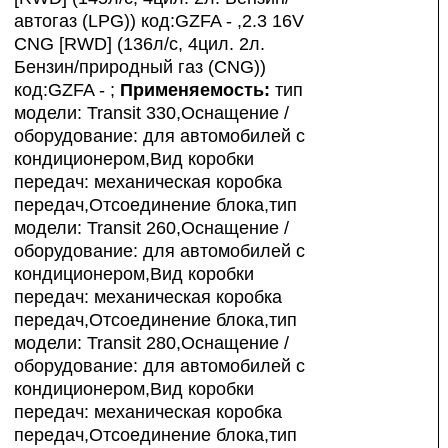
автогаз (LPG)) код:GZFA - ,2.3 16V
CNG [RWD] (136л/с, 4цил. 2л.
Бензин/природный газ (CNG))
код:GZFA - ;
Применяемость:
тип
модели: Transit 330,Оснащение /
оборудование: для автомобилей с
кондиционером,Вид коробки
передач: механическая коробка
передач,Отсоединение блока,тип
модели: Transit 260,Оснащение /
оборудование: для автомобилей с
кондиционером,Вид коробки
передач: механическая коробка
передач,Отсоединение блока,тип
модели: Transit 280,Оснащение /
оборудование: для автомобилей с
кондиционером,Вид коробки
передач: механическая коробка
передач,Отсоединение блока,тип