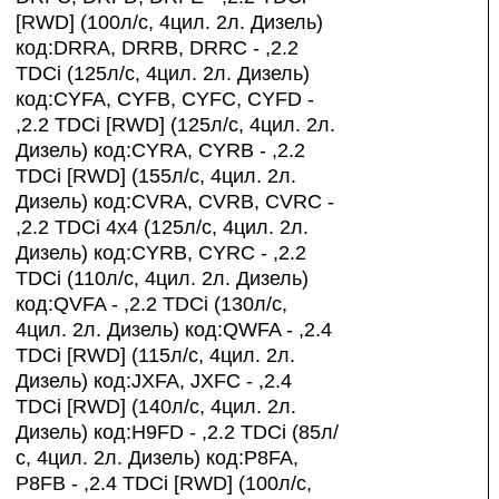
[RWD] (100л/с, 4цил. 2л. Дизель)
код:DRRA, DRRB, DRRC - ,2.2
TDCi (125л/с, 4цил. 2л. Дизель)
код:CYFA, CYFB, CYFC, CYFD -
,2.2 TDCi [RWD] (125л/с, 4цил. 2л.
Дизель) код:CYRA, CYRB - ,2.2
TDCi [RWD] (155л/с, 4цил. 2л.
Дизель) код:CVRA, CVRB, CVRC -
,2.2 TDCi 4x4 (125л/с, 4цил. 2л.
Дизель) код:CYRB, CYRC - ,2.2
TDCi (110л/с, 4цил. 2л. Дизель)
код:QVFA - ,2.2 TDCi (130л/с,
4цил. 2л. Дизель) код:QWFA - ,2.4
TDCi [RWD] (115л/с, 4цил. 2л.
Дизель) код:JXFA, JXFC - ,2.4
TDCi [RWD] (140л/с, 4цил. 2л.
Дизель) код:H9FD - ,2.2 TDCi (85л/
с, 4цил. 2л. Дизель) код:P8FA,
P8FB - ,2.4 TDCi [RWD] (100л/с,