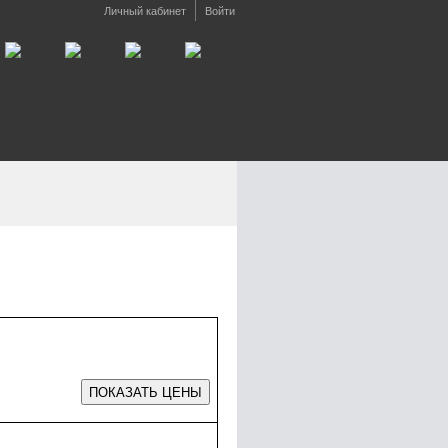
Личный кабинет
Войти