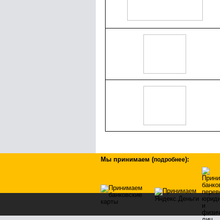
Мы принимаем
(
)
:
подробнее