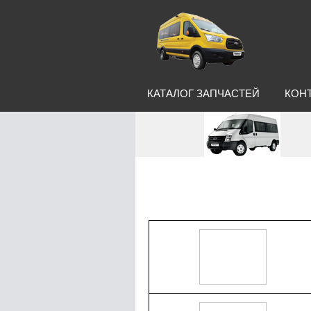
КАТАЛОГ ЗАПЧАСТЕЙ
КОН