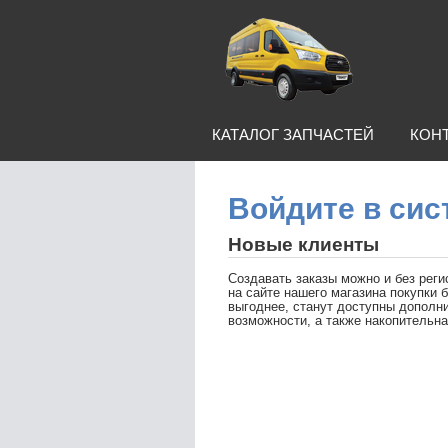
КАТАЛОГ ЗАПЧАСТЕЙ
КОН
Войдите в сис
Новые клиенты
Создавать заказы можно и без реги
на сайте нашего магазина покупки 
выгоднее, станут доступны допол
возможности, а также накопительна