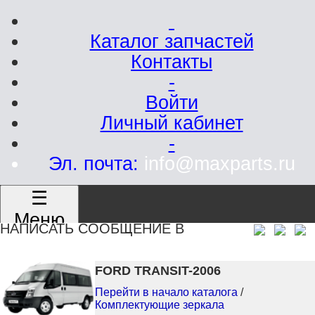
Каталог запчастей
Контакты
-
Войти
Личный кабинет
-
Эл. почта:
info@maxparts.ru
☰
Меню
НАПИСАТЬ СООБЩЕНИЕ В
FORD TRANSIT-2006
Перейти в начало каталога
/
Комплектующие зеркала