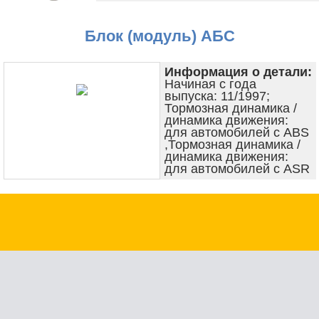
Блок (модуль) АБС
Информация о детали:
Начиная с года
выпуска: 11/1997;
Тормозная динамика /
динамика движения:
для автомобилей с ABS
,Тормозная динамика /
динамика движения:
для автомобилей с ASR